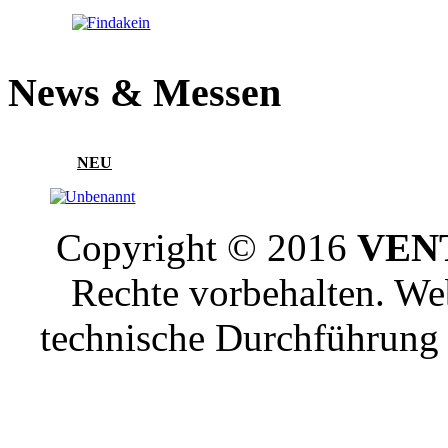
News & Messen
NEU
Copyright © 2016
VENT
Rechte vorbehalten. W
technische Durchführun