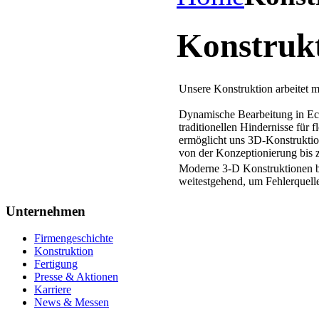
Konstruk
Unsere Konstruktion arbeitet 
Dynamische Bearbeitung in Echt
traditionellen Hindernisse für
ermöglicht uns 3D-Konstrukti
von der Konzeptionierung bis z
Moderne 3-D Konstruktionen b
weitestgehend, um Fehlerquell
Unternehmen
Firmengeschichte
Konstruktion
Fertigung
Presse & Aktionen
Karriere
News & Messen