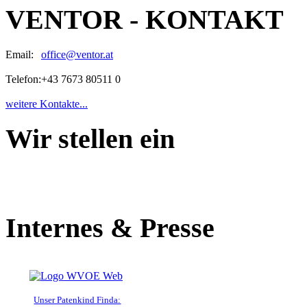
VENTOR - KONTAKT
Email:
office@ventor.at
Telefon:
+43 7673 80511 0
weitere Kontakte...
Wir stellen ein
Internes & Presse
Unser Patenkind Finda: