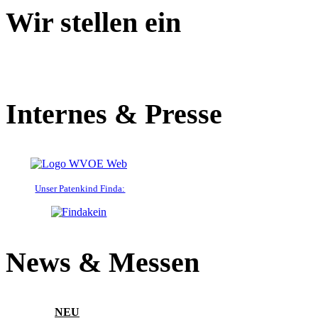
Wir stellen ein
Internes & Presse
Unser Patenkind Finda:
News & Messen
NEU