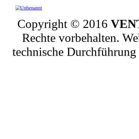
Copyright © 2016
VENT
Rechte vorbehalten. W
technische Durchführun