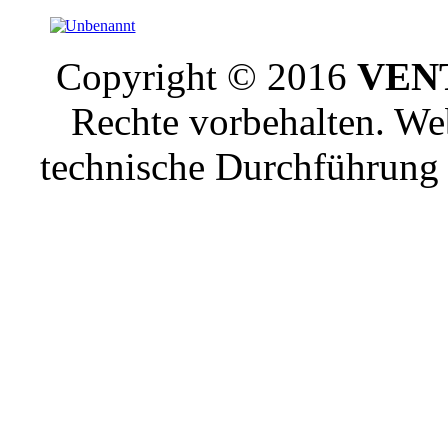
Copyright © 2016
VENT
Rechte vorbehalten. W
technische Durchführun