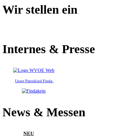
Wir stellen ein
Internes & Presse
Unser Patenkind Finda:
News & Messen
NEU