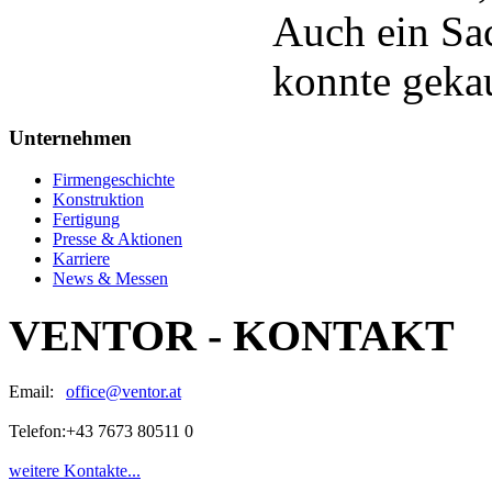
Auch ein Sac
konnte geka
Unternehmen
Firmengeschichte
Konstruktion
Fertigung
Presse & Aktionen
Karriere
News & Messen
VENTOR - KONTAKT
Email:
office@ventor.at
Telefon:
+43 7673 80511 0
weitere Kontakte...