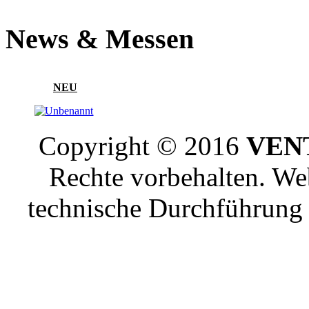
News & Messen
NEU
Copyright © 2016
VENT
Rechte vorbehalten. W
technische Durchführun