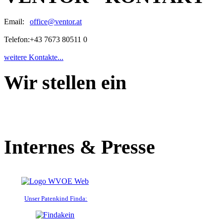
Email:
office@ventor.at
Telefon:
+43 7673 80511 0
weitere Kontakte...
Wir stellen ein
Internes & Presse
Unser Patenkind Finda: