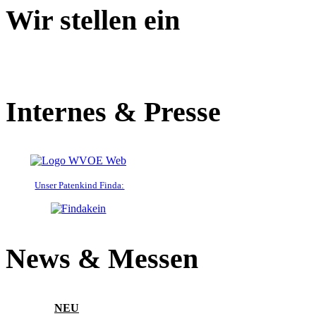
Wir stellen ein
Internes & Presse
Unser Patenkind Finda:
News & Messen
NEU