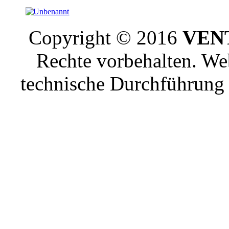
Copyright © 2016
VENT
Rechte vorbehalten. W
technische Durchführun