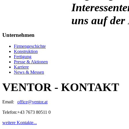
Interessent
uns auf der
Unternehmen
Firmengeschichte
Konstruktion
Fertigung
Presse & Aktionen
Karriere
News & Messen
VENTOR - KONTAKT
Email:
office@ventor.at
Telefon:
+43 7673 80511 0
weitere Kontakte...