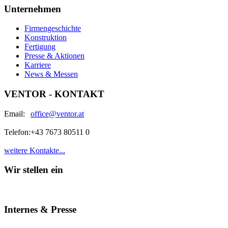
Unternehmen
Firmengeschichte
Konstruktion
Fertigung
Presse & Aktionen
Karriere
News & Messen
VENTOR - KONTAKT
Email:
office@ventor.at
Telefon:
+43 7673 80511 0
weitere Kontakte...
Wir stellen ein
Internes & Presse