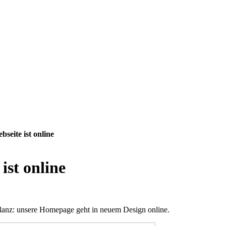
seite ist online
ist online
anz: unsere Homepage geht in neuem Design online.