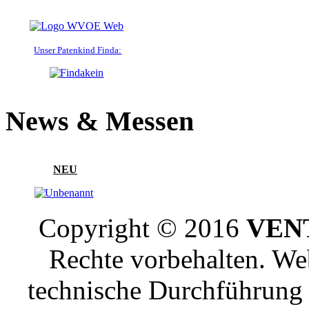
Unser Patenkind Finda:
News & Messen
NEU
Copyright © 2016
VENT
Rechte vorbehalten. W
technische Durchführun