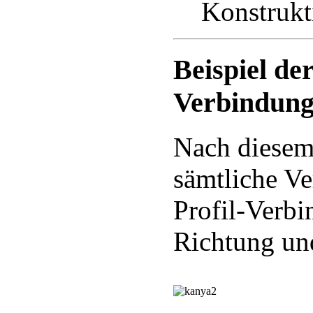
Konstrukt
Beispiel de
Verbindung
Nach diesem 
sämtliche 
Profil-Verbi
Richtung un