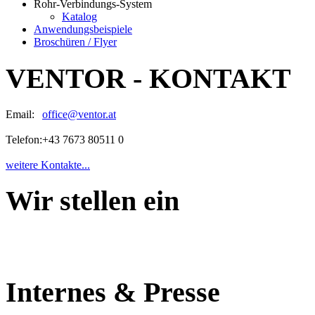
Rohr-Verbindungs-System
Katalog
Anwendungsbeispiele
Broschüren / Flyer
VENTOR - KONTAKT
Email:
office@ventor.at
Telefon:
+43 7673 80511 0
weitere Kontakte...
Wir stellen ein
Internes & Presse