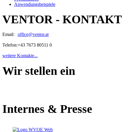
Anwendungsbeispiele
VENTOR - KONTAKT
Email:
office@ventor.at
Telefon:
+43 7673 80511 0
weitere Kontakte...
Wir stellen ein
Internes & Presse