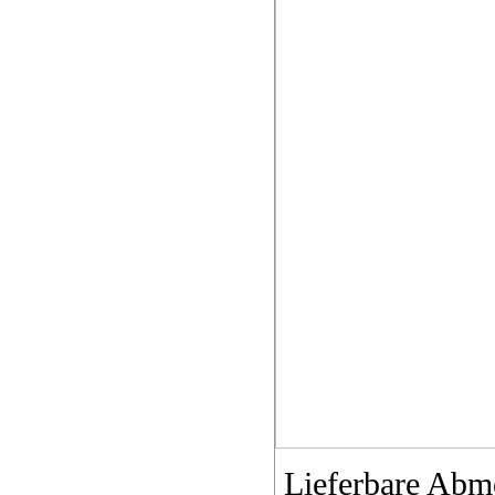
Lieferbare Abm