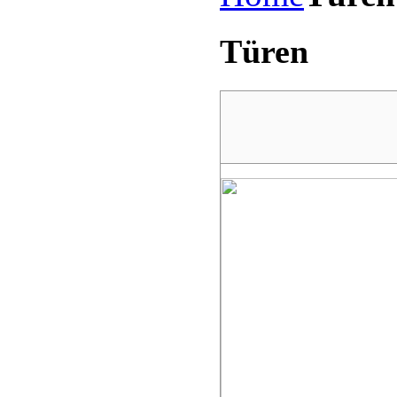
Türen