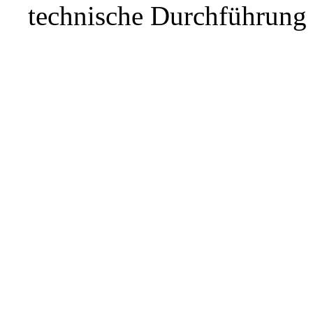
technische Durchführun