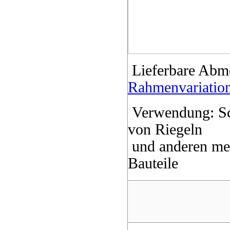
Lieferbare Abm
Rahmenvariatio
Verwendung: Sc
von Riegeln
und anderen me
Bauteile