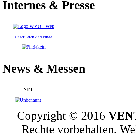
Internes & Presse
Unser Patenkind Finda:
News & Messen
NEU
Copyright © 2016
VENT
Rechte vorbehalten. W