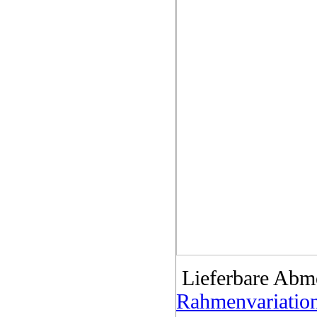
Lieferbare Abm
Rahmenvariatio