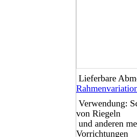
Lieferbare Abm
Rahmenvariatio
Verwendung: Sc
von Riegeln
und anderen me
Vorrichtungen